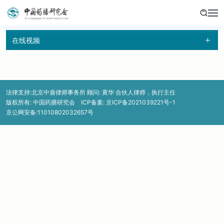
在线视频
法律支持:北京中盾律师事务所 顾问: 黄华 合伙人律师，执行主任
版权所有: 中国药膳研究会 ICP备案:
京ICP备2021039221号-1
京公网安备:11010802032657号