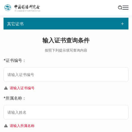
其它证书
输入证书查询条件
按照下列提示填写查询内容
*证书编号：
请输入证书编号
*所属名称：
请输入所属名称